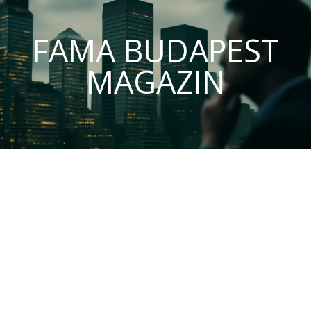
FAMA BUDAPEST
MAGAZIN