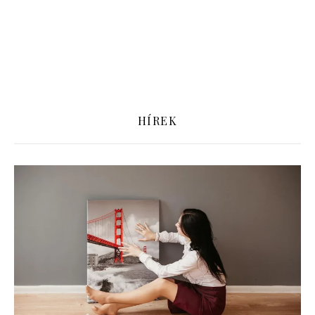
HÍREK