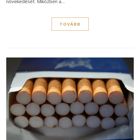
növekedését. Miközben a…
TOVÁBB