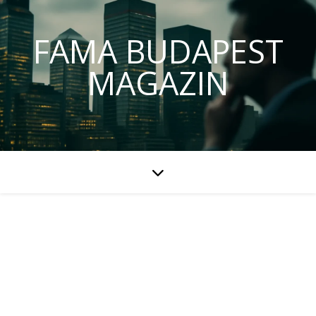
FAMA BUDAPEST
MAGAZIN