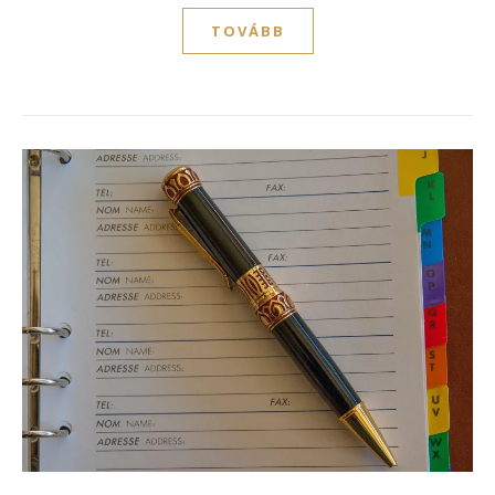
TOVÁBB