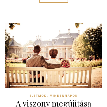
,
ÉLETMÓD
MINDENNAPOK
A viszony megújítása