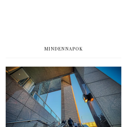
MINDENNAPOK