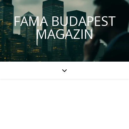
FAMA BUDAPEST
MAGAZIN