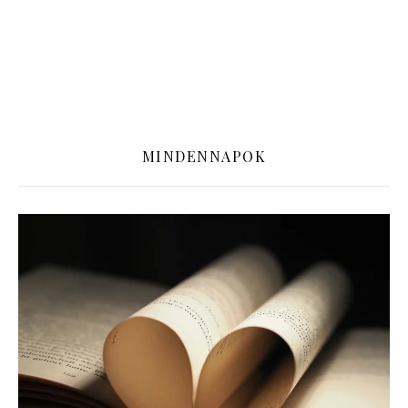
MINDENNAPOK