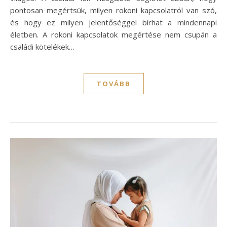
pontosan megértsük, milyen rokoni kapcsolatról van szó,
és hogy ez milyen jelentőséggel bírhat a mindennapi
életben. A rokoni kapcsolatok megértése nem csupán a
családi kötelékek…
TOVÁBB