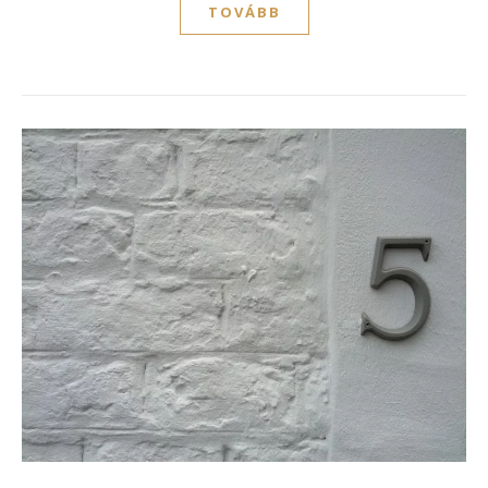
TOVÁBB