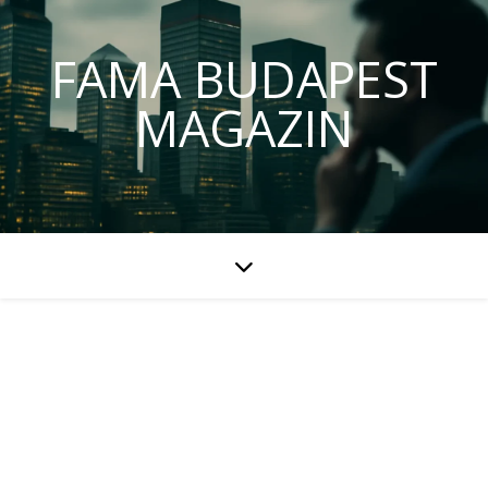
FAMA BUDAPEST
MAGAZIN