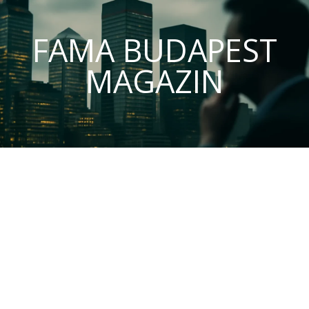
FAMA BUDAPEST
MAGAZIN