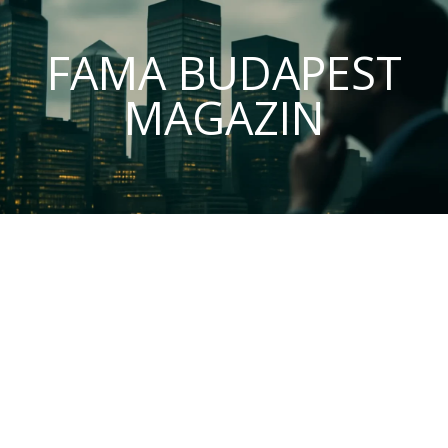
FAMA BUDAPEST
MAGAZIN