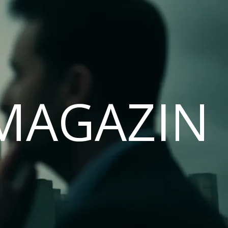
MAGAZIN