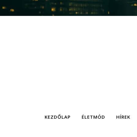
KEZDŐLAP
ÉLETMÓD
HÍREK