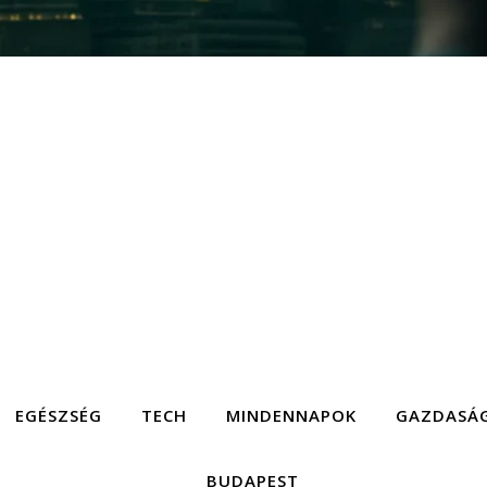
EGÉSZSÉG
TECH
MINDENNAPOK
GAZDASÁ
BUDAPEST