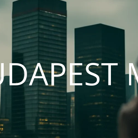
UDAPEST 