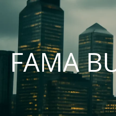
FAMA B