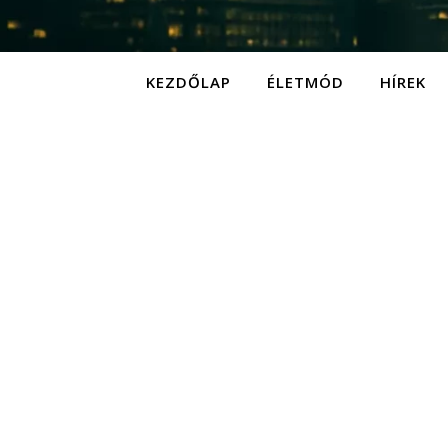
KEZDŐLAP
ÉLETMÓD
HÍREK