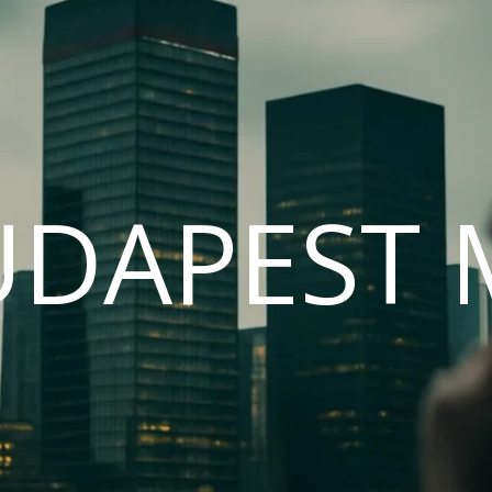
UDAPEST 