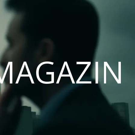
MAGAZIN