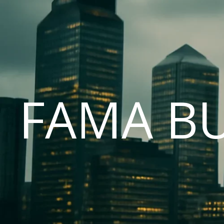
FAMA B