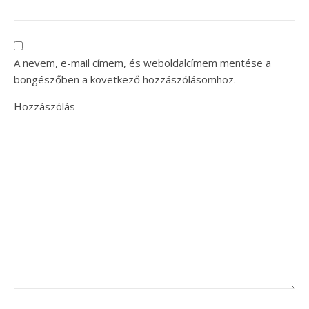
A nevem, e-mail címem, és weboldalcímem mentése a
böngészőben a következő hozzászólásomhoz.
Hozzászólás