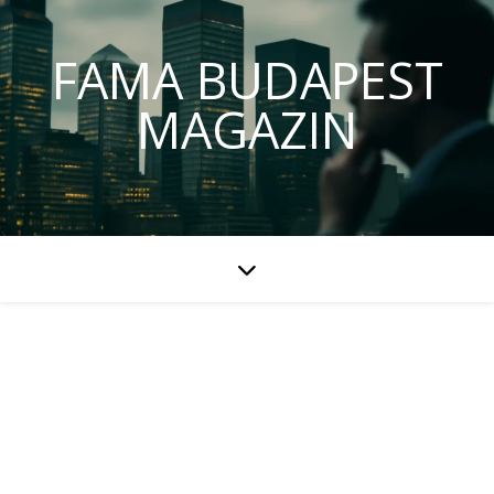
FAMA BUDAPEST
MAGAZIN