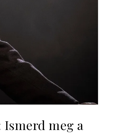
: Ismerd meg a