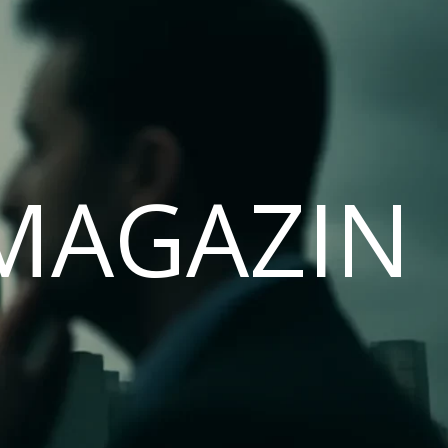
MAGAZIN