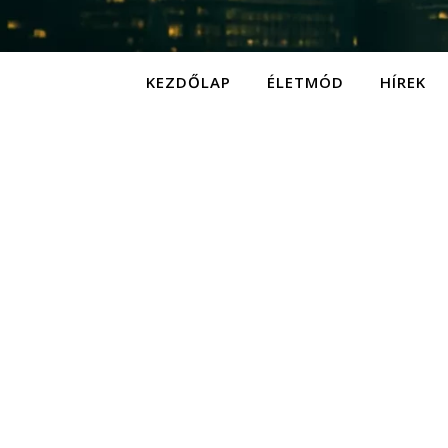
KEZDŐLAP
ÉLETMÓD
HÍREK