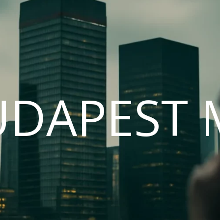
UDAPEST 