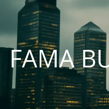
FAMA B