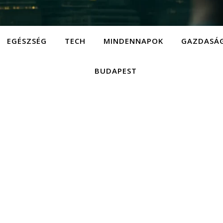
EGÉSZSÉG
TECH
MINDENNAPOK
GAZDASÁ
BUDAPEST