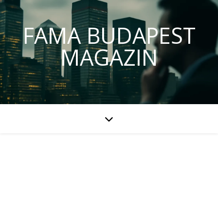
FAMA BUDAPEST
MAGAZIN