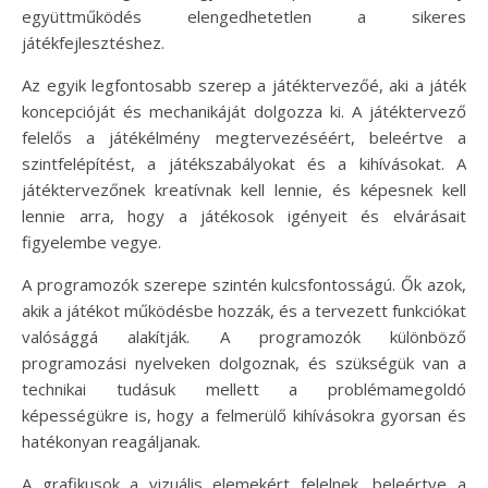
együttműködés elengedhetetlen a sikeres
játékfejlesztéshez.
Az egyik legfontosabb szerep a játéktervezőé, aki a játék
koncepcióját és mechanikáját dolgozza ki. A játéktervező
felelős a játékélmény megtervezéséért, beleértve a
szintfelépítést, a játékszabályokat és a kihívásokat. A
játéktervezőnek kreatívnak kell lennie, és képesnek kell
lennie arra, hogy a játékosok igényeit és elvárásait
figyelembe vegye.
A programozók szerepe szintén kulcsfontosságú. Ők azok,
akik a játékot működésbe hozzák, és a tervezett funkciókat
valósággá alakítják. A programozók különböző
programozási nyelveken dolgoznak, és szükségük van a
technikai tudásuk mellett a problémamegoldó
képességükre is, hogy a felmerülő kihívásokra gyorsan és
hatékonyan reagáljanak.
A grafikusok a vizuális elemekért felelnek, beleértve a