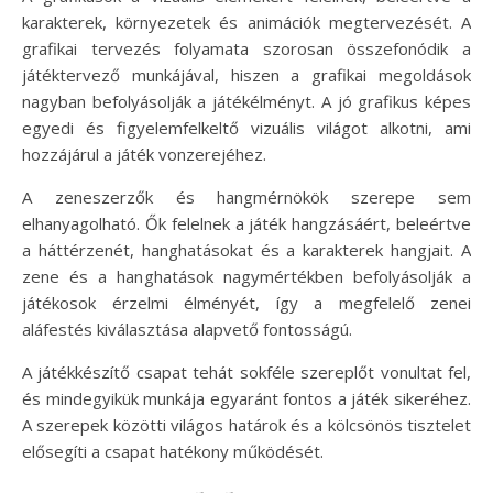
karakterek, környezetek és animációk megtervezését. A
grafikai tervezés folyamata szorosan összefonódik a
játéktervező munkájával, hiszen a grafikai megoldások
nagyban befolyásolják a játékélményt. A jó grafikus képes
egyedi és figyelemfelkeltő vizuális világot alkotni, ami
hozzájárul a játék vonzerejéhez.
A zeneszerzők és hangmérnökök szerepe sem
elhanyagolható. Ők felelnek a játék hangzásáért, beleértve
a háttérzenét, hanghatásokat és a karakterek hangjait. A
zene és a hanghatások nagymértékben befolyásolják a
játékosok érzelmi élményét, így a megfelelő zenei
aláfestés kiválasztása alapvető fontosságú.
A játékkészítő csapat tehát sokféle szereplőt vonultat fel,
és mindegyikük munkája egyaránt fontos a játék sikeréhez.
A szerepek közötti világos határok és a kölcsönös tisztelet
elősegíti a csapat hatékony működését.