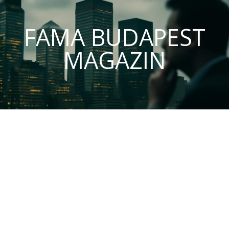
FAMA BUDAPEST
MAGAZIN