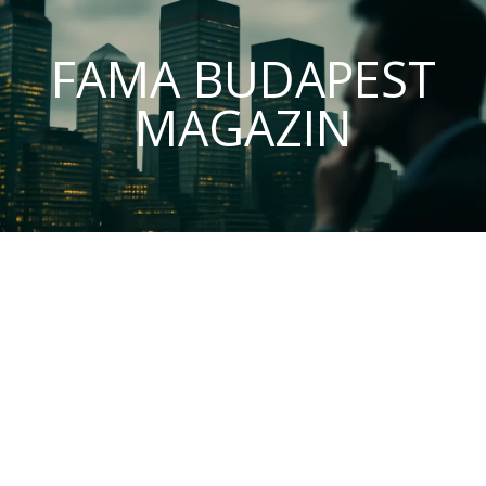
FAMA BUDAPEST
MAGAZIN