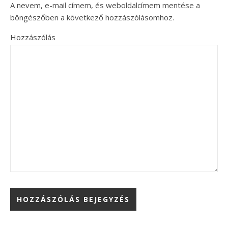
A nevem, e-mail címem, és weboldalcímem mentése a
böngészőben a következő hozzászólásomhoz.
Hozzászólás