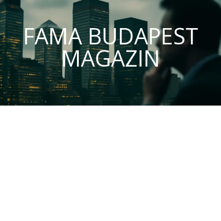
FAMA BUDAPEST
MAGAZIN