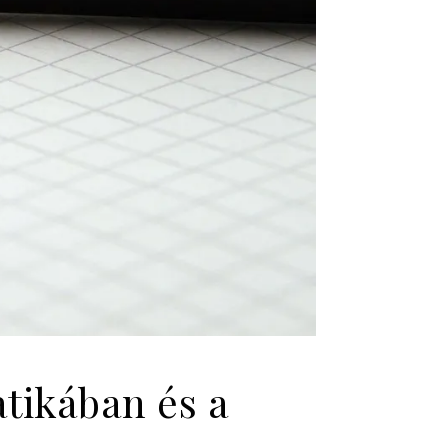
atikában és a