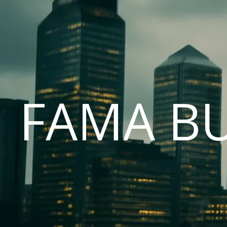
FAMA B