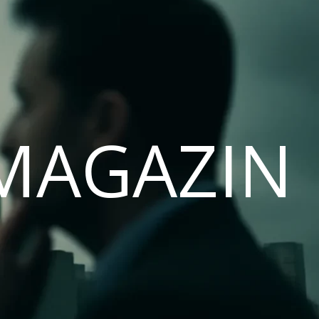
MAGAZIN