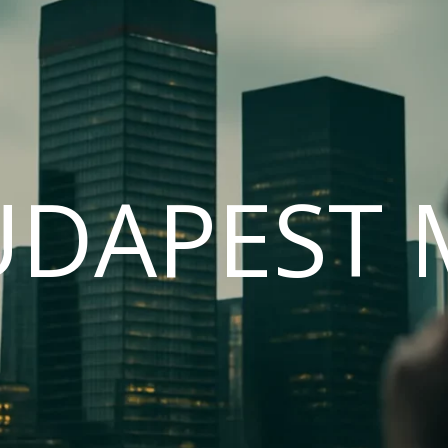
UDAPEST 