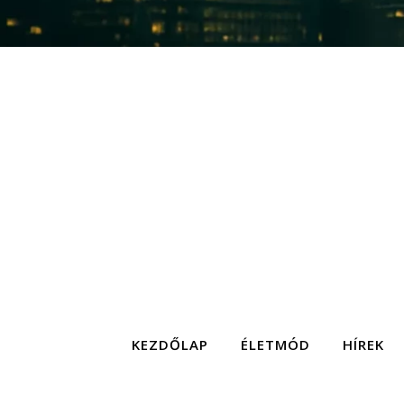
KEZDŐLAP
ÉLETMÓD
HÍREK