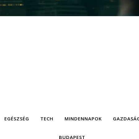
EGÉSZSÉG
TECH
MINDENNAPOK
GAZDASÁ
BUDAPEST