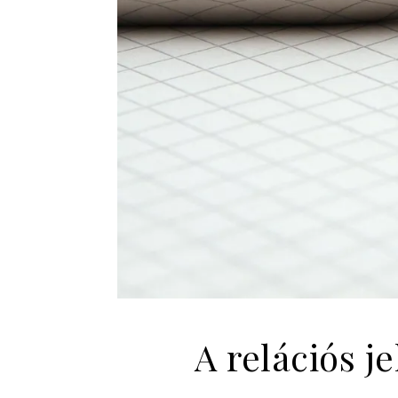
A relációs j