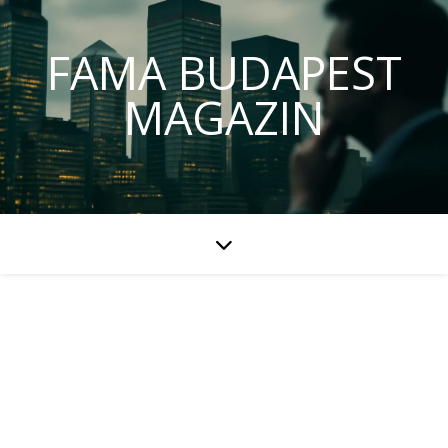
FAMA BUDAPEST
MAGAZIN