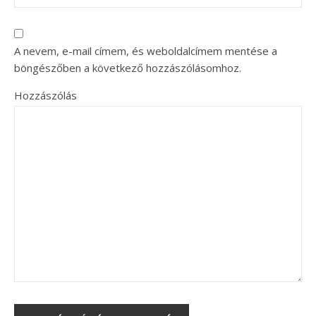
A nevem, e-mail címem, és weboldalcímem mentése a
böngészőben a következő hozzászólásomhoz.
Hozzászólás