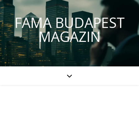
FAMA BUDAPEST
MAGAZIN