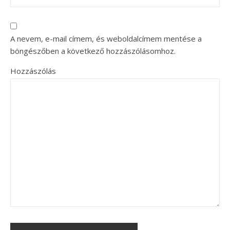
A nevem, e-mail címem, és weboldalcímem mentése a
böngészőben a következő hozzászólásomhoz.
Hozzászólás