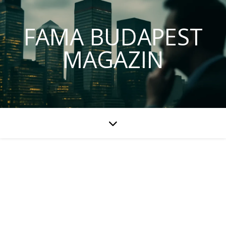
FAMA BUDAPEST
MAGAZIN