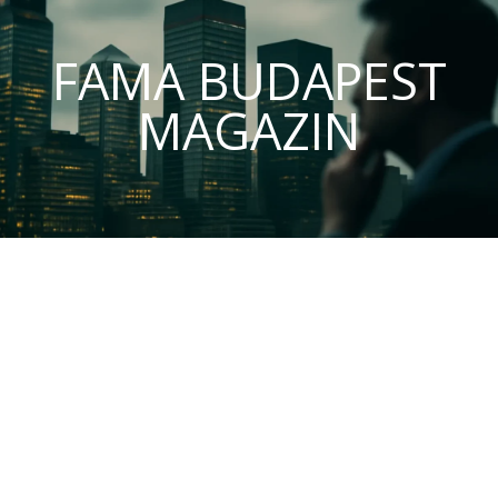
FAMA BUDAPEST
MAGAZIN