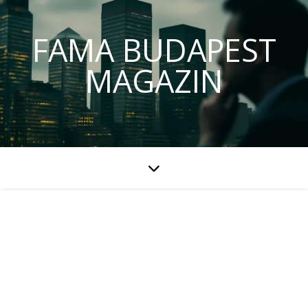
FAMA BUDAPEST
MAGAZIN