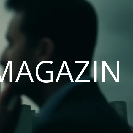
MAGAZIN