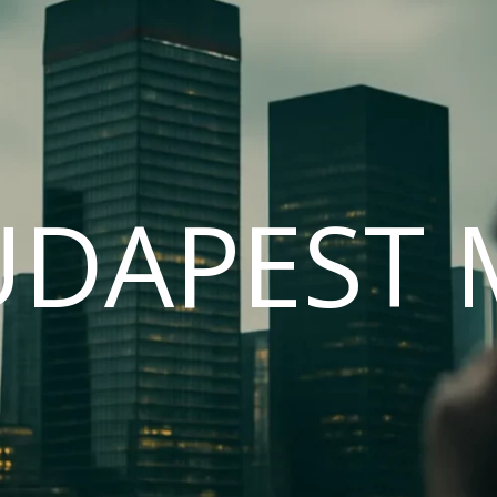
UDAPEST 