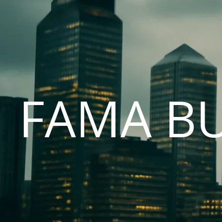
FAMA B