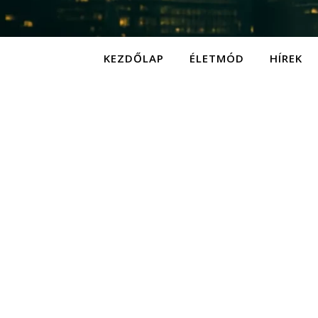
KEZDŐLAP
ÉLETMÓD
HÍREK