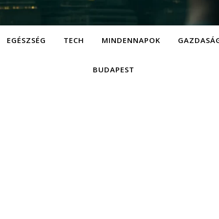
EGÉSZSÉG
TECH
MINDENNAPOK
GAZDASÁ
BUDAPEST