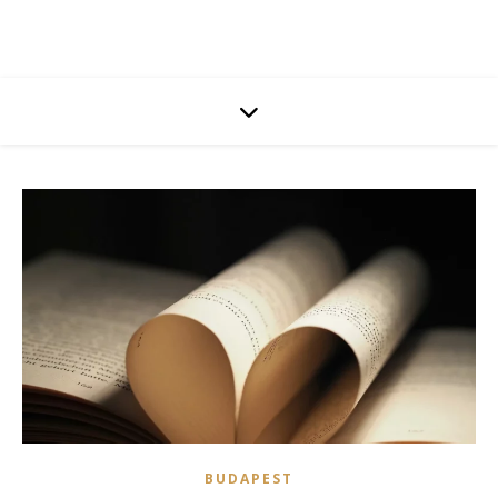
BUDAPEST