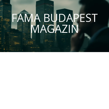
FAMA BUDAPEST
MAGAZIN