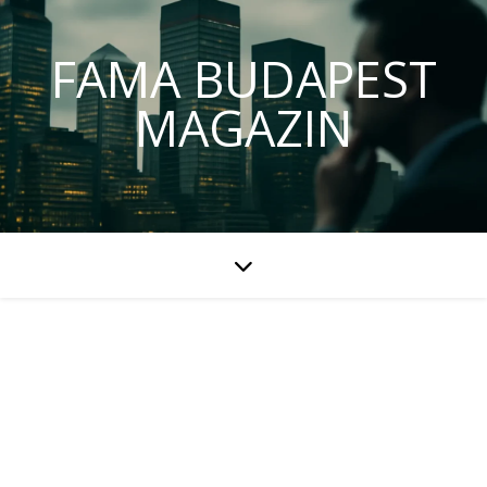
FAMA BUDAPEST
MAGAZIN