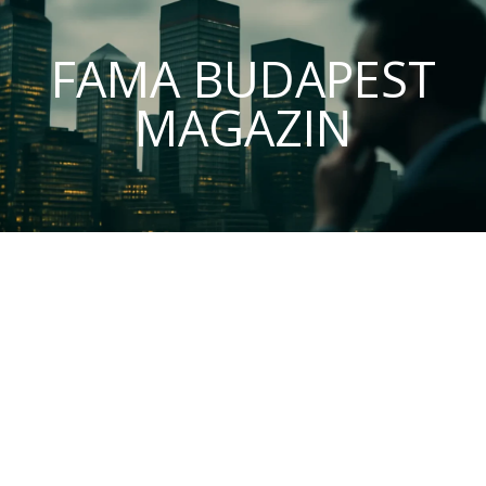
FAMA BUDAPEST
MAGAZIN