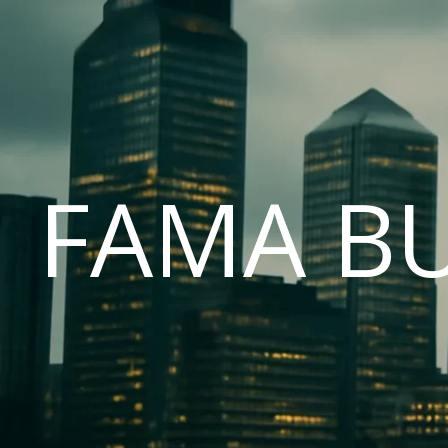
FAMA B