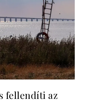
 fellendíti az