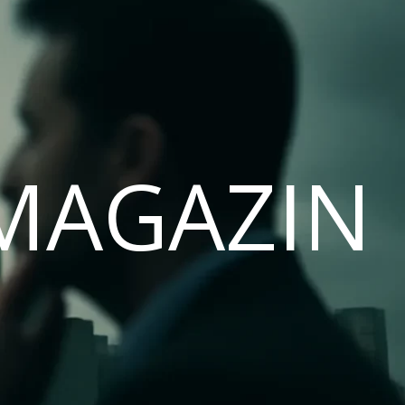
MAGAZIN