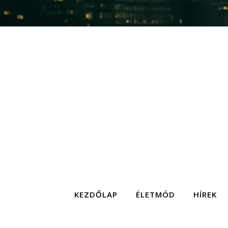
KEZDŐLAP
ÉLETMÓD
HÍREK