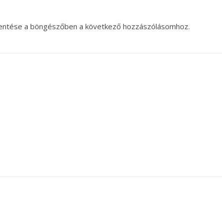
entése a böngészőben a következő hozzászólásomhoz.