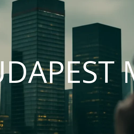
UDAPEST 