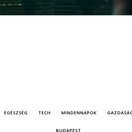
EGÉSZSÉG
TECH
MINDENNAPOK
GAZDASÁ
BUDAPEST