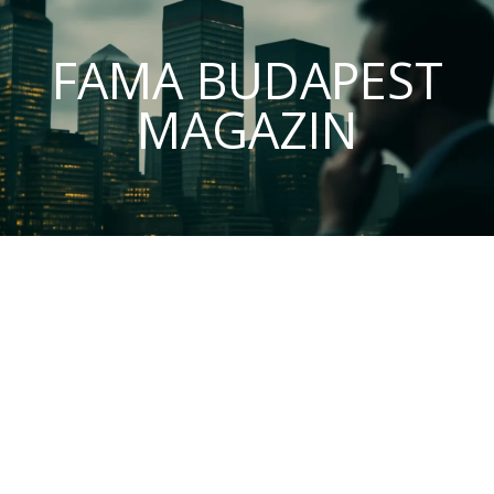
FAMA BUDAPEST
MAGAZIN