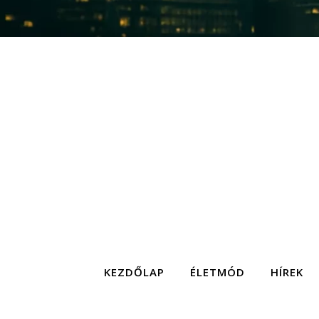
KEZDŐLAP
ÉLETMÓD
HÍREK