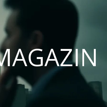
MAGAZIN