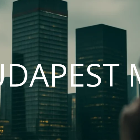
UDAPEST 