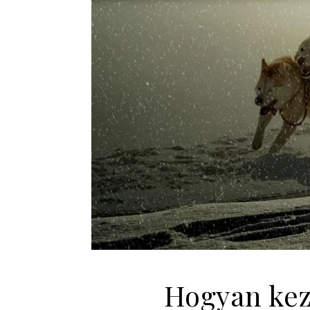
Hogyan kez