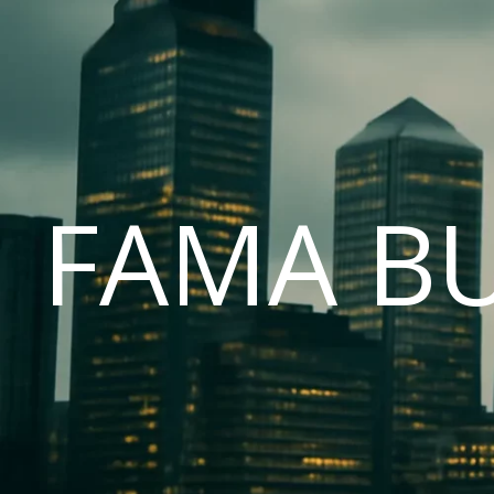
FAMA B