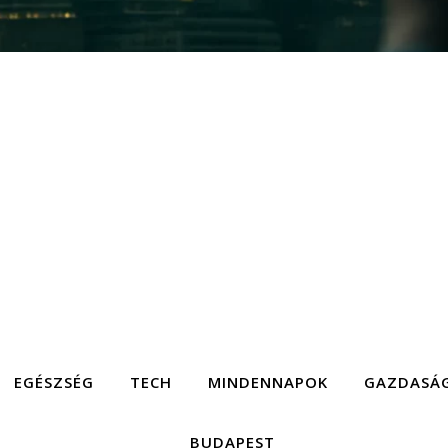
EGÉSZSÉG
TECH
MINDENNAPOK
GAZDASÁ
BUDAPEST