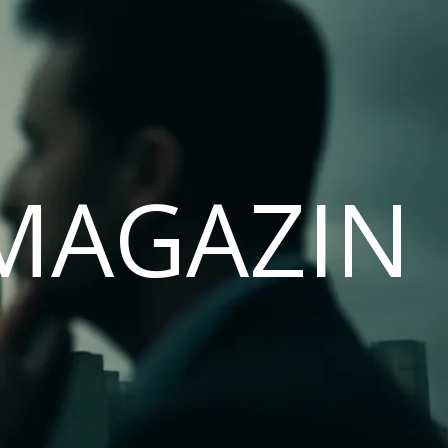
MAGAZIN