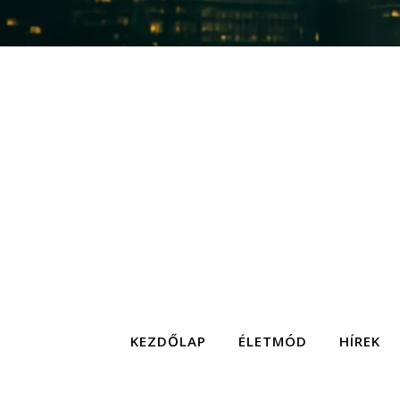
KEZDŐLAP
ÉLETMÓD
HÍREK