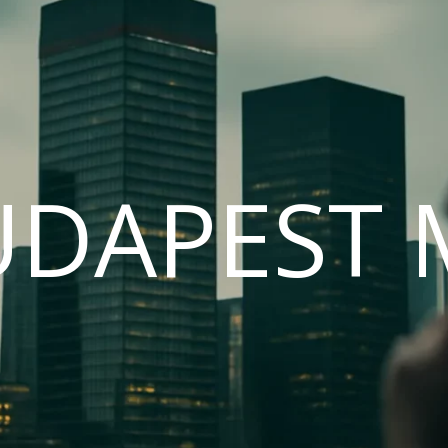
UDAPEST 