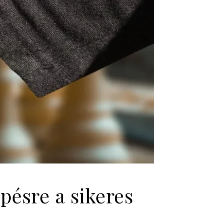
pésre a sikeres