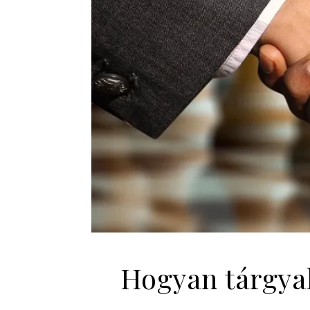
Hogyan tárgyal