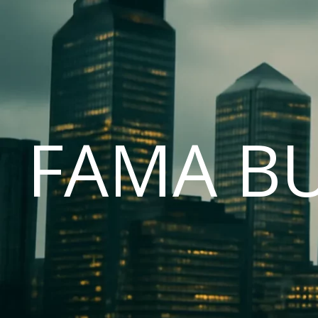
FAMA B