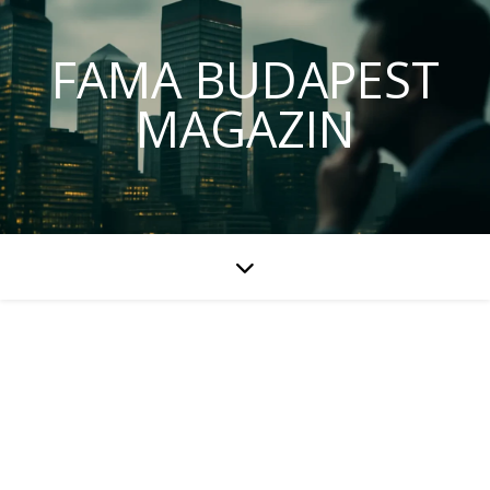
FAMA BUDAPEST
MAGAZIN