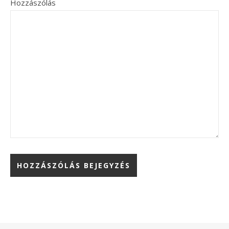
Hozzászólás