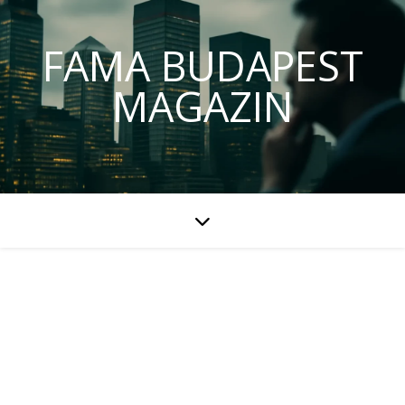
FAMA BUDAPEST
MAGAZIN