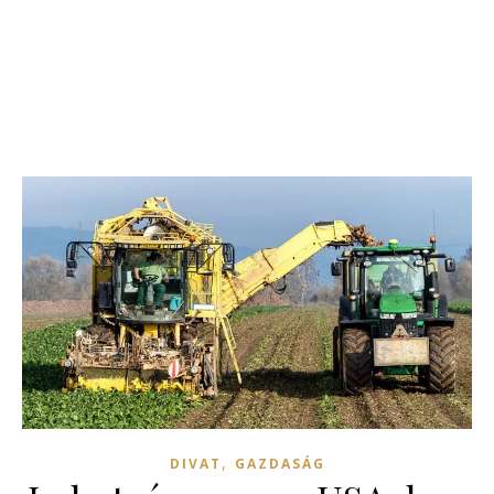
,
DIVAT
GAZDASÁG