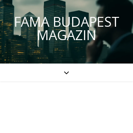
FAMA BUDAPEST
MAGAZIN