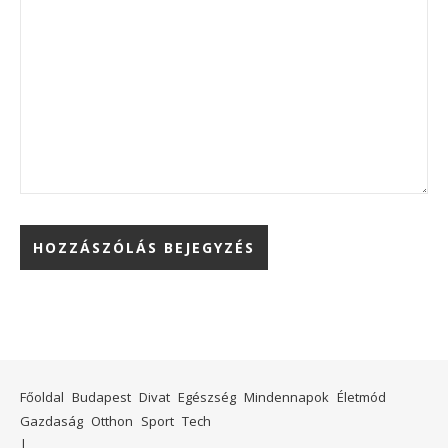
Főoldal
Budapest
Divat
Egészség
Mindennapok
Életmód
Gazdaság
Otthon
Sport
Tech