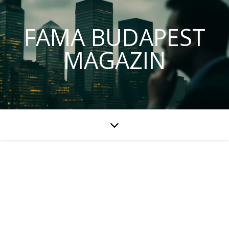
FAMA BUDAPEST
MAGAZIN