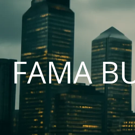
FAMA B