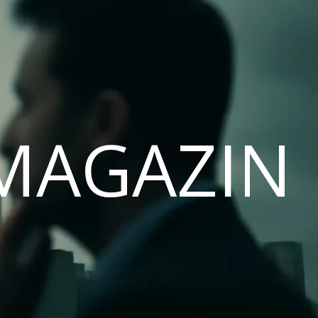
MAGAZIN