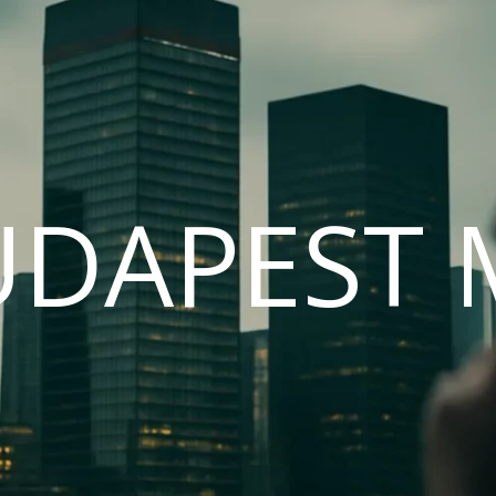
UDAPEST 