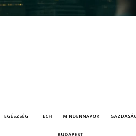
EGÉSZSÉG
TECH
MINDENNAPOK
GAZDASÁ
BUDAPEST