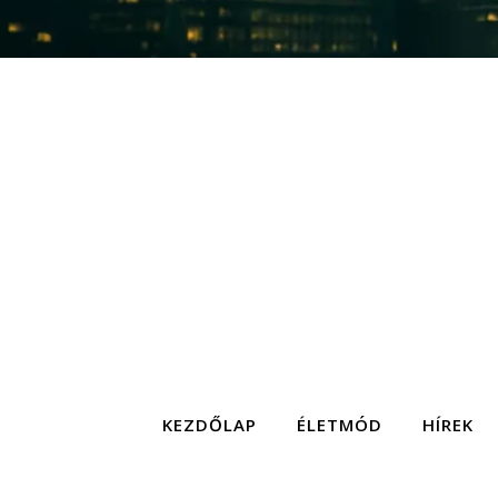
KEZDŐLAP
ÉLETMÓD
HÍREK