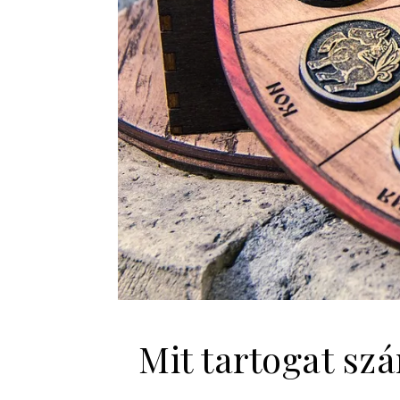
Mit tartogat sz