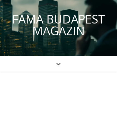
FAMA BUDAPEST
MAGAZIN