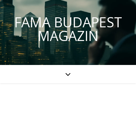
FAMA BUDAPEST
MAGAZIN