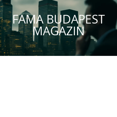
FAMA BUDAPEST
MAGAZIN