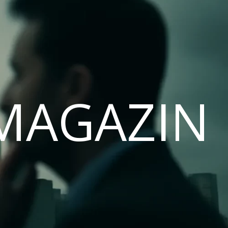
MAGAZIN