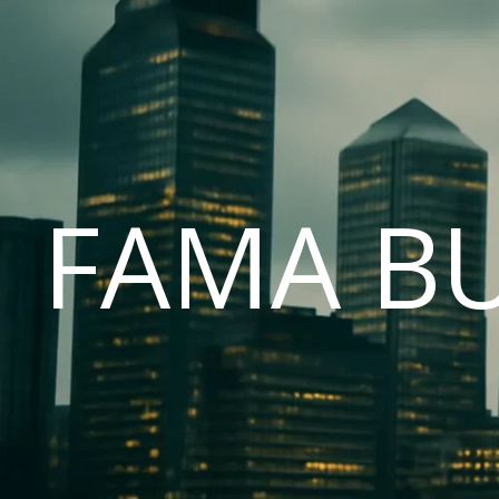
FAMA B