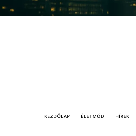
KEZDŐLAP
ÉLETMÓD
HÍREK