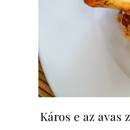
Káros e az avas 