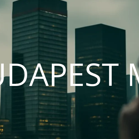
UDAPEST 