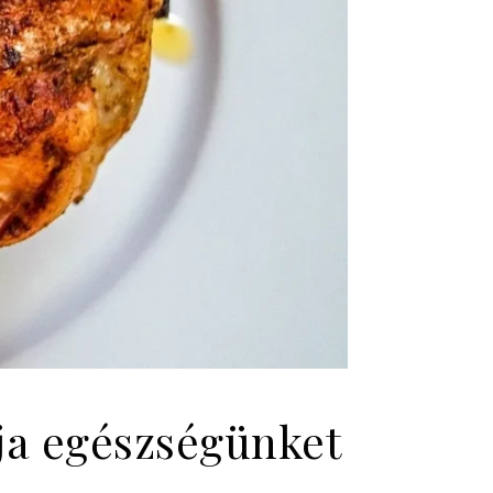
lja egészségünket