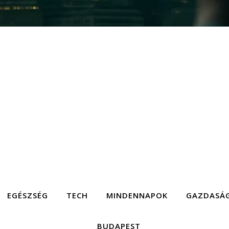
EGÉSZSÉG
TECH
MINDENNAPOK
GAZDASÁ
BUDAPEST