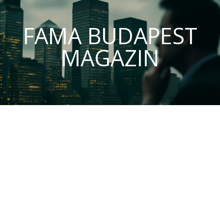
FAMA BUDAPEST
MAGAZIN