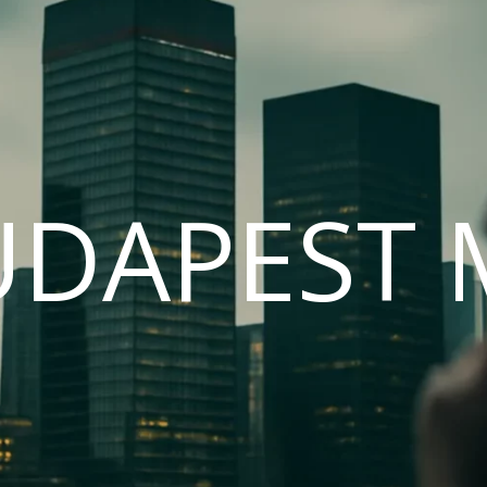
UDAPEST 