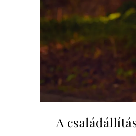
A családállít