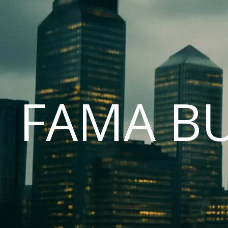
FAMA B