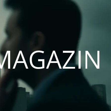
MAGAZIN