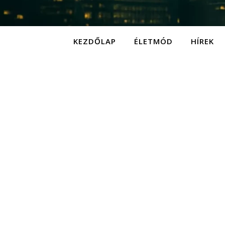
KEZDŐLAP
ÉLETMÓD
HÍREK