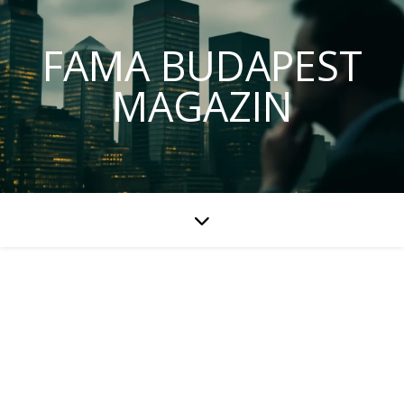
FAMA BUDAPEST
MAGAZIN