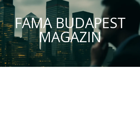
FAMA BUDAPEST
MAGAZIN