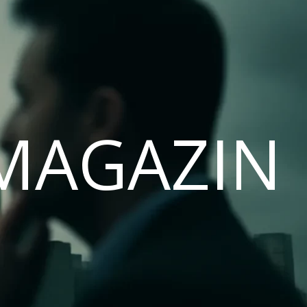
MAGAZIN