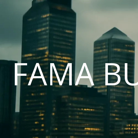
FAMA B