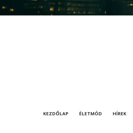
KEZDŐLAP
ÉLETMÓD
HÍREK