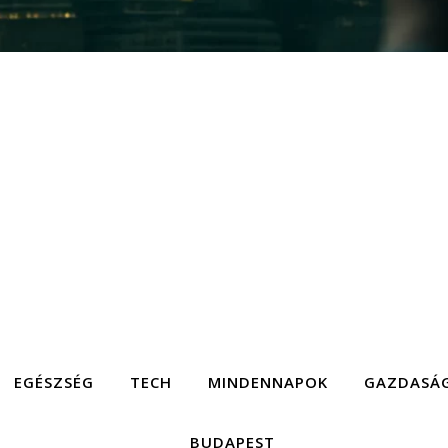
EGÉSZSÉG
TECH
MINDENNAPOK
GAZDASÁ
BUDAPEST