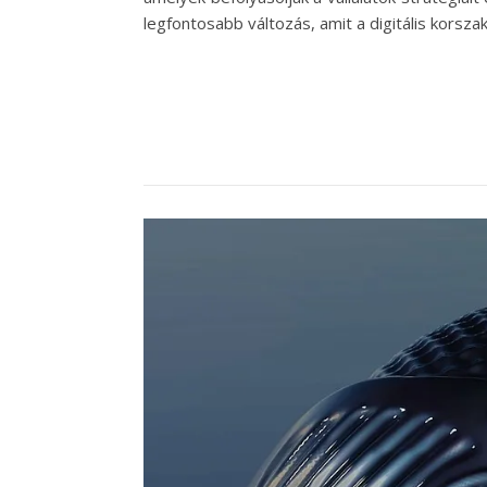
legfontosabb változás, amit a digitális korsza