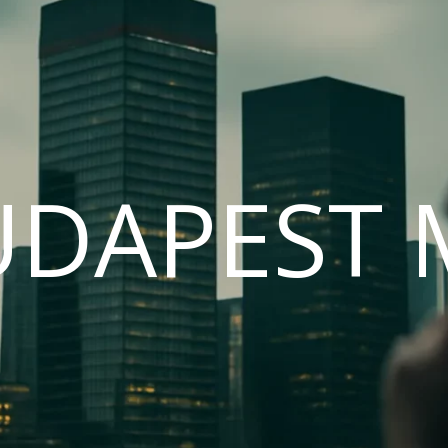
UDAPEST 