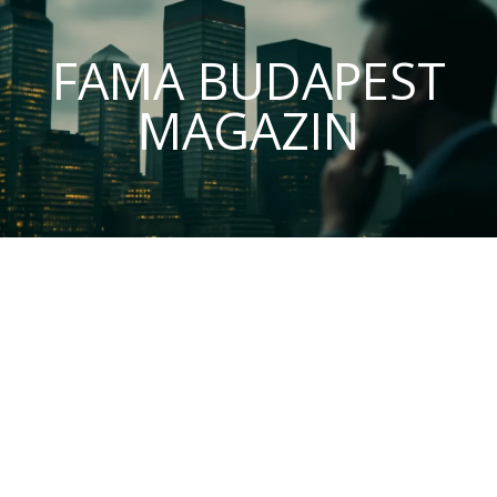
FAMA BUDAPEST
MAGAZIN