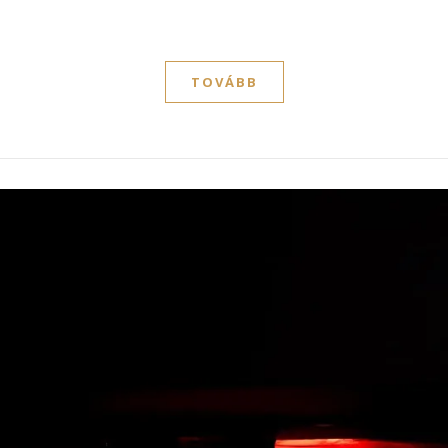
TOVÁBB