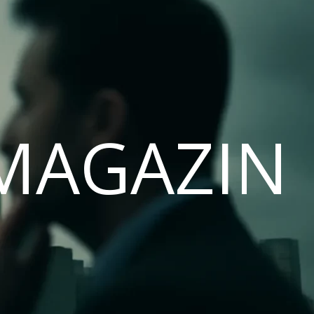
MAGAZIN