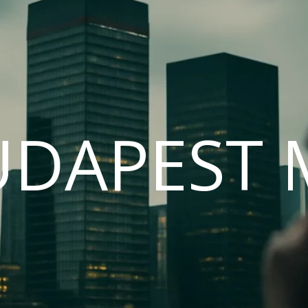
UDAPEST 