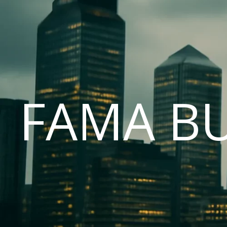
FAMA B