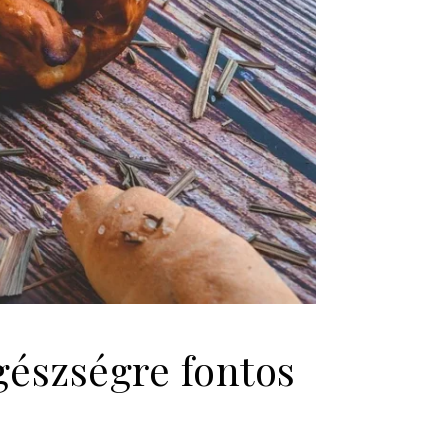
gészségre fontos