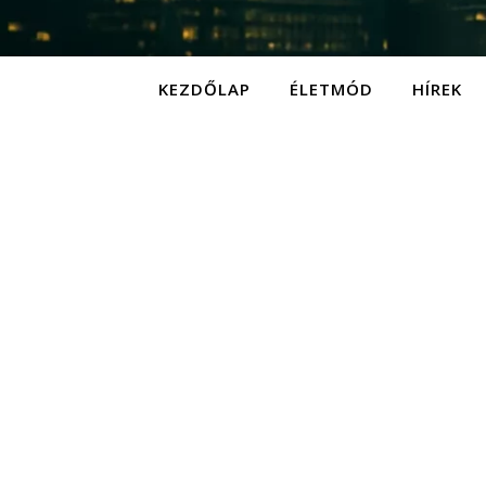
KEZDŐLAP
ÉLETMÓD
HÍREK