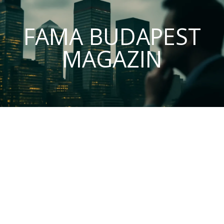
FAMA BUDAPEST
MAGAZIN