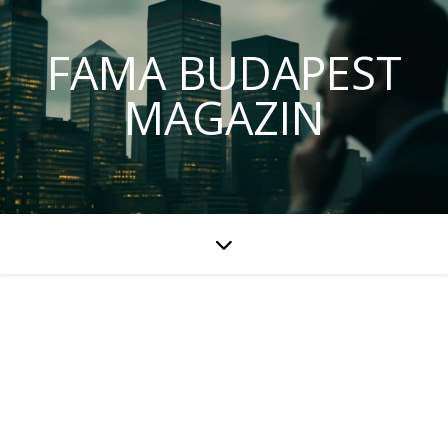
FAMA BUDAPEST
MAGAZIN