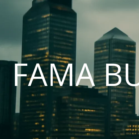
FAMA B