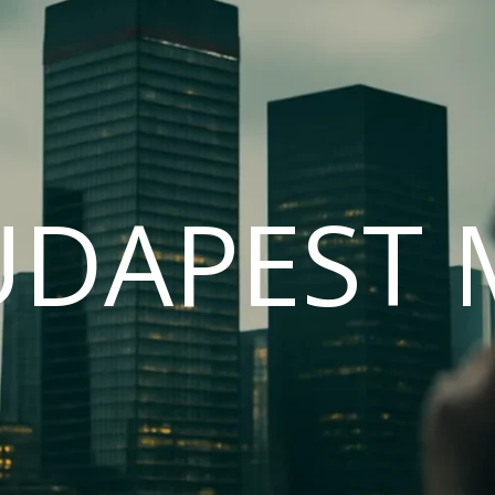
UDAPEST 