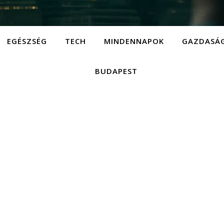
EGÉSZSÉG
TECH
MINDENNAPOK
GAZDASÁ
BUDAPEST