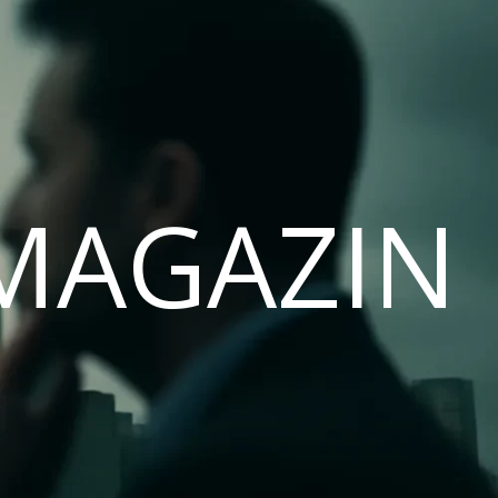
MAGAZIN