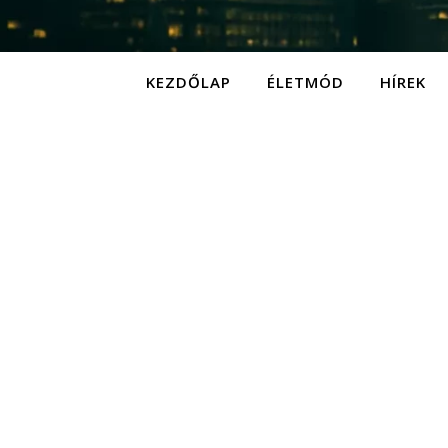
KEZDŐLAP
ÉLETMÓD
HÍREK