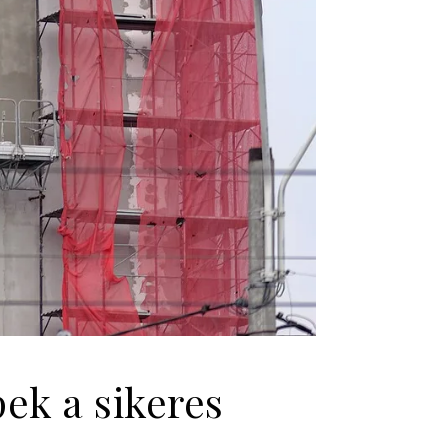
ek a sikeres