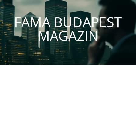
FAMA BUDAPEST
MAGAZIN