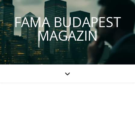
FAMA BUDAPEST
MAGAZIN